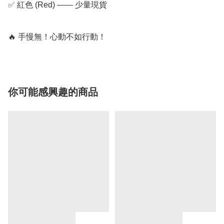
✅ 紅色 (Red) —— 少量現貨

🔥 手慢無！心動不如行動！
你可能感興趣的商品