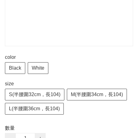
color
Black
White
size
S(半腰圍32cm，長104)
M(半腰圍34cm，長104)
L(半腰圍36cm，長104)
數量