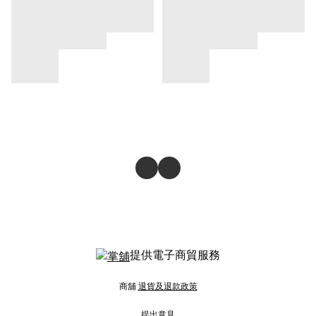
提供電子商貿服務
商舖
退貨及退款政策
提出意見