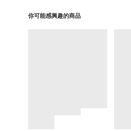
你可能感興趣的商品