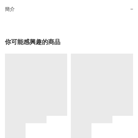
簡介
−
你可能感興趣的商品