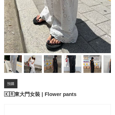
預購
🇰🇷東大門女裝 | Flower pants