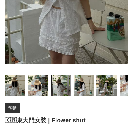
預購
🇰🇷東大門女裝 | Flower shirt