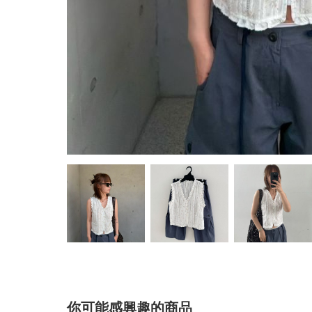
你可能感興趣的商品