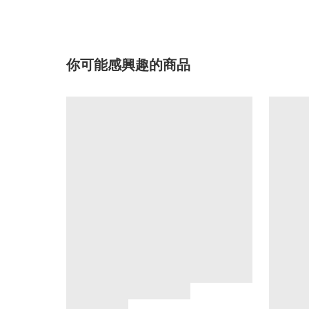
你可能感興趣的商品