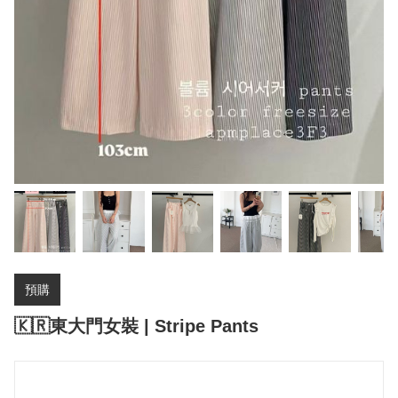
預購
🇰🇷東大門女裝 | Stripe Pants