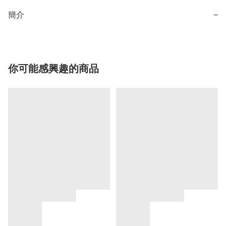
簡介
−
你可能感興趣的商品