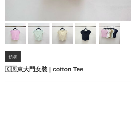
預購
🇰🇷東大門女裝 | cotton Tee