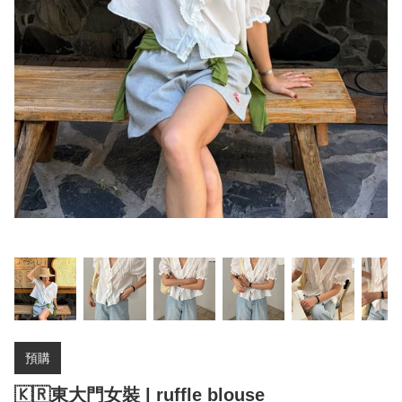
預購
🇰🇷東大門女裝 | ruffle blouse