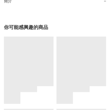
簡介
−
你可能感興趣的商品