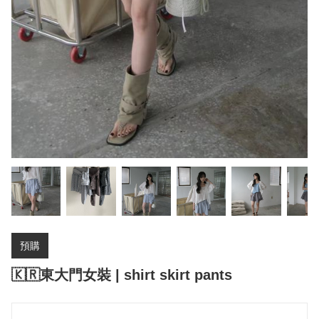
預購
🇰🇷東大門女裝 | shirt skirt pants