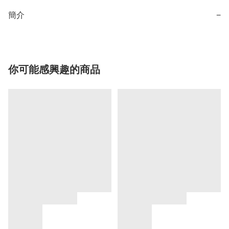
簡介
−
你可能感興趣的商品