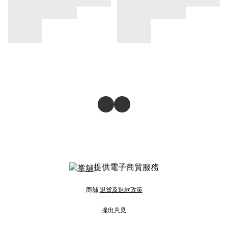
提供電子商貿服務
商舖
退貨及退款政策
提出意見