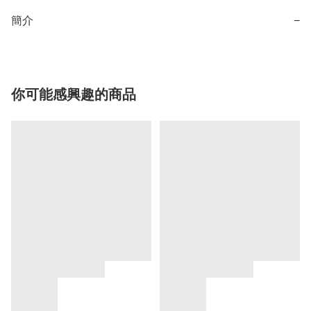
簡介
−
你可能感興趣的商品