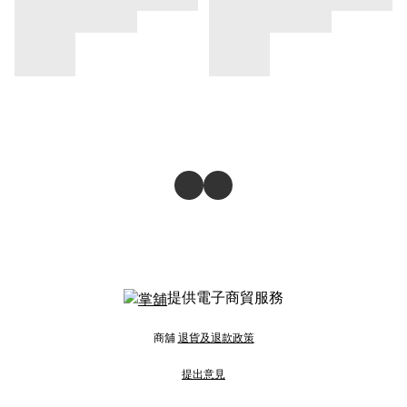
提供電子商貿服務
商舖
退貨及退款政策
提出意見