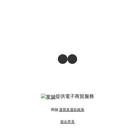
提供電子商貿服務
商舖
退貨及退款政策
提出意見