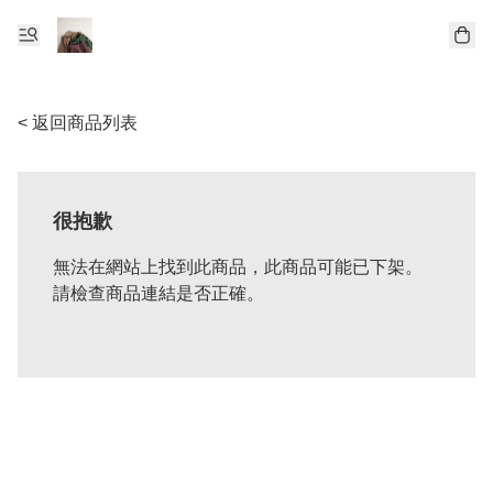
< 返回商品列表
很抱歉
無法在網站上找到此商品，此商品可能已下架。
請檢查商品連結是否正確。