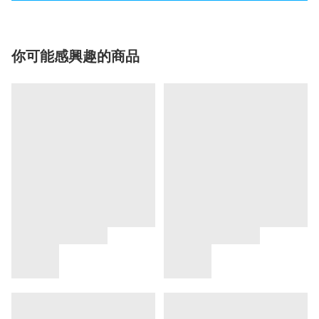
你可能感興趣的商品