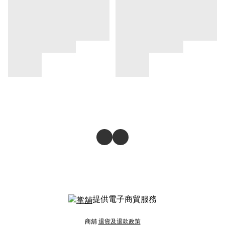
提供電子商貿服務
商舖
退貨及退款政策