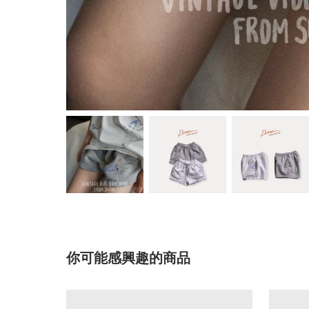
你可能感興趣的商品