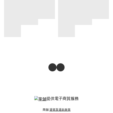
提供電子商貿服務
商舖
退貨及退款政策