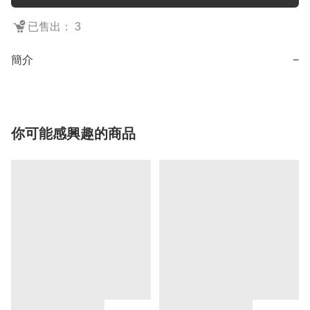
已售出： 3
簡介
−
你可能感興趣的商品