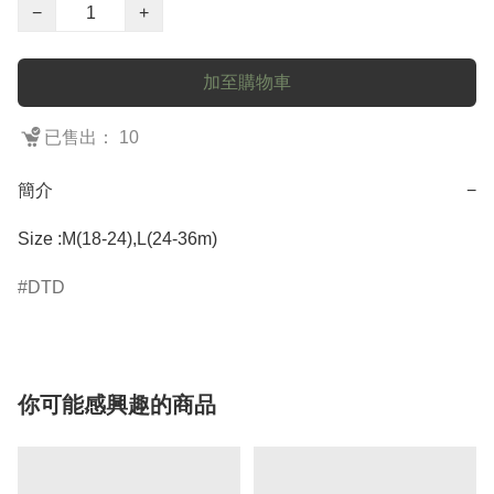
−
+
加至購物車
已售出： 10
簡介
−
DTD
你可能感興趣的商品