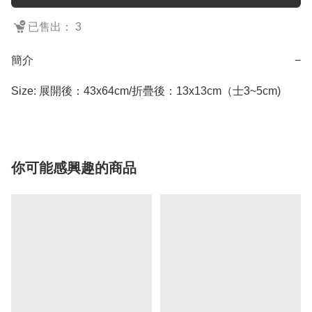
已售出： 3
簡介
−
Size: 展開後：43x64cm/折疊後：13x13cm（士3~5cm)
你可能感興趣的商品