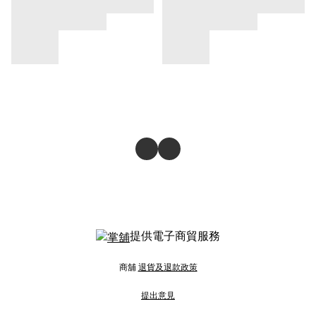
提供電子商貿服務
商舖
退貨及退款政策
提出意見