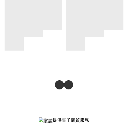
提供電子商貿服務