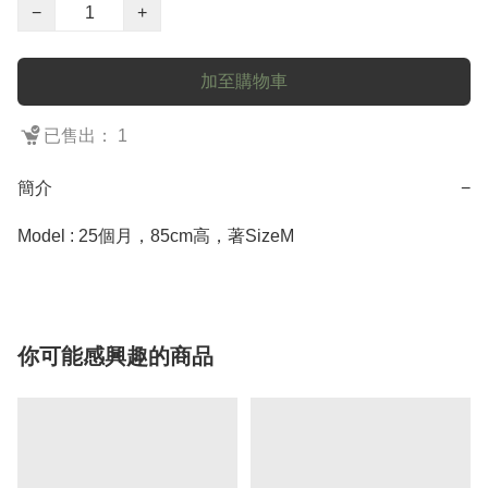
−
+
加至購物車
已售出： 1
簡介
−
Model : 25個月，85cm高，著SizeM
你可能感興趣的商品