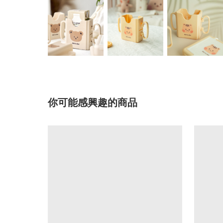
你可能感興趣的商品