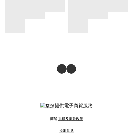
提供電子商貿服務
商舖
退貨及退款政策
提出意見