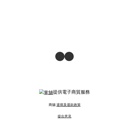
提供電子商貿服務
商舖
退貨及退款政策
提出意見