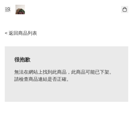
< 返回商品列表
很抱歉
無法在網站上找到此商品，此商品可能已下架。
請檢查商品連結是否正確。