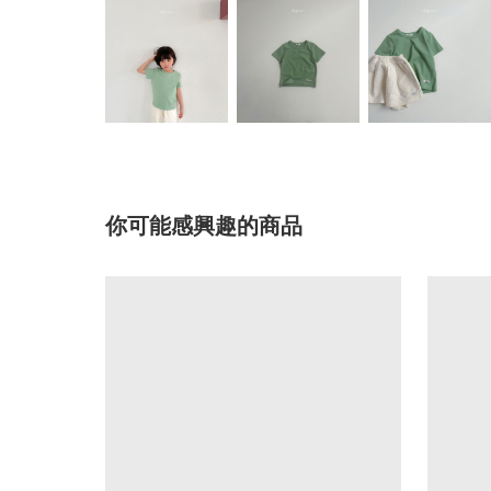
你可能感興趣的商品