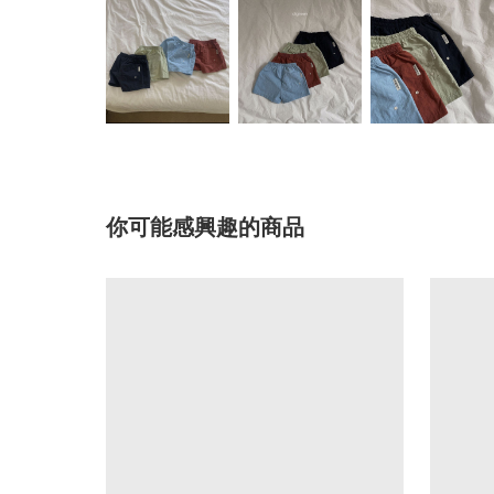
你可能感興趣的商品