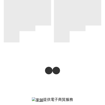
提供電子商貿服務