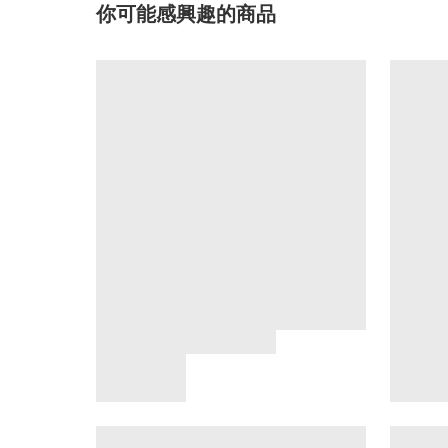
你可能感興趣的商品