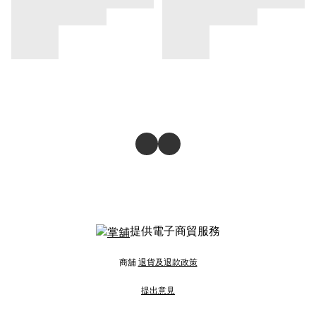
提供電子商貿服務
商舖
退貨及退款政策
提出意見