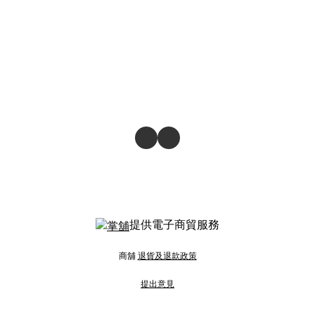
提供電子商貿服務
商舖
退貨及退款政策
提出意見