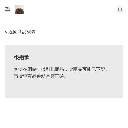
< 返回商品列表
很抱歉
無法在網站上找到此商品，此商品可能已下架。
請檢查商品連結是否正確。