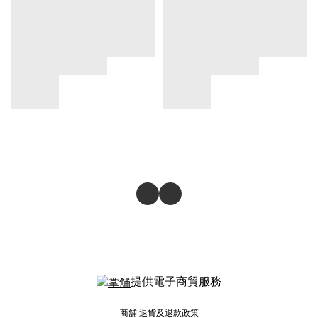
提供電子商貿服務
商舖
退貨及退款政策