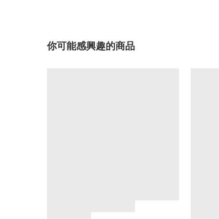
你可能感興趣的商品