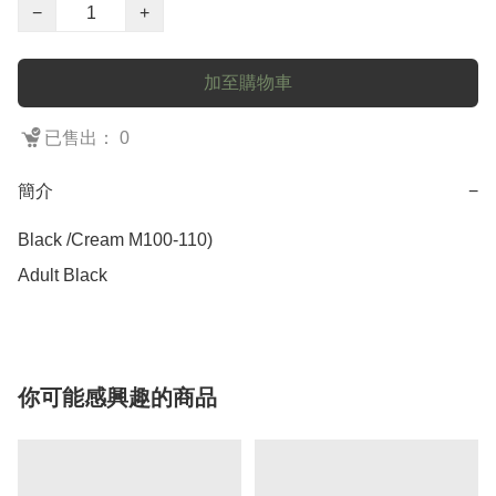
−
+
加至購物車
已售出： 0
簡介
−
Black /Cream M100-110) 

Adult Black 
你可能感興趣的商品