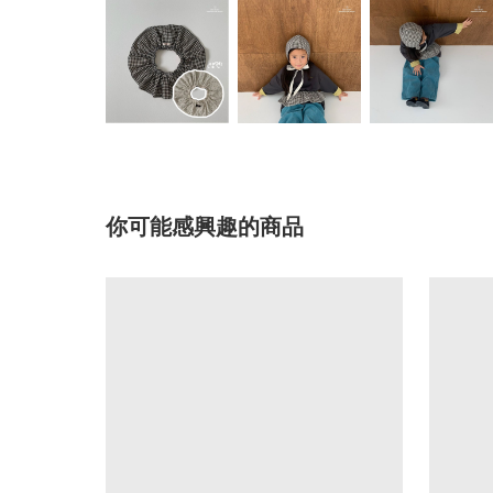
你可能感興趣的商品