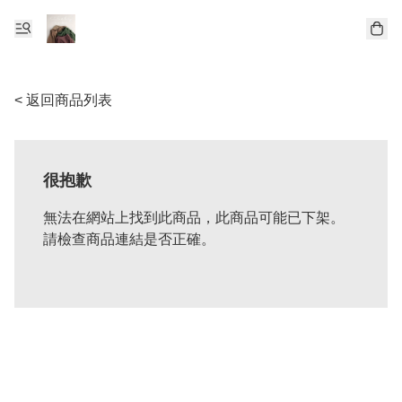
< 返回商品列表
很抱歉
無法在網站上找到此商品，此商品可能已下架。
請檢查商品連結是否正確。