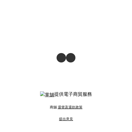
提供電子商貿服務
商舖
退貨及退款政策
提出意見