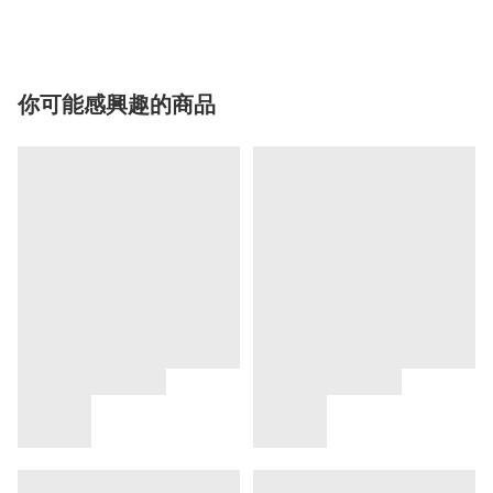
你可能感興趣的商品