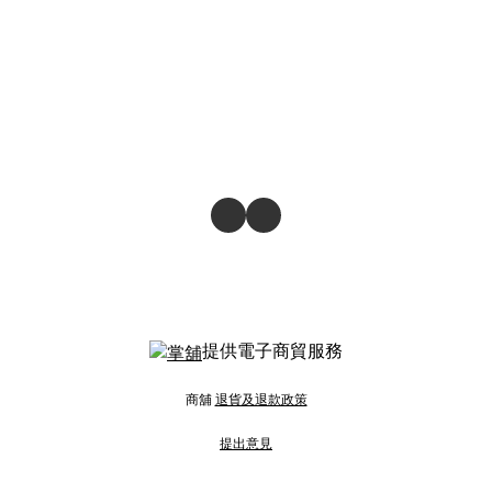
提供電子商貿服務
商舖
退貨及退款政策
提出意見