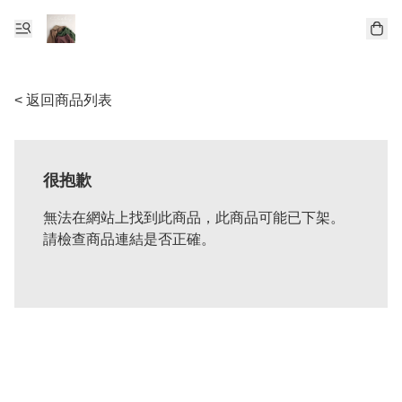
< 返回商品列表
很抱歉
無法在網站上找到此商品，此商品可能已下架。
請檢查商品連結是否正確。