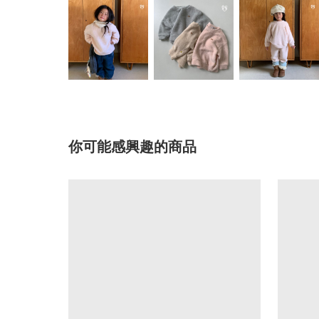
你可能感興趣的商品