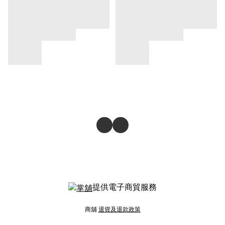
提供電子商貿服務
商舖
退貨及退款政策