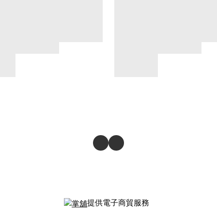
提供電子商貿服務