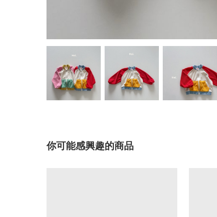
你可能感興趣的商品