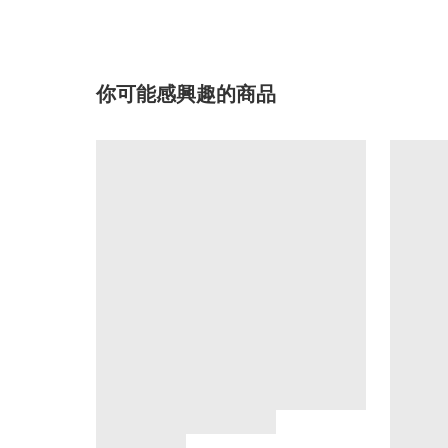
你可能感興趣的商品