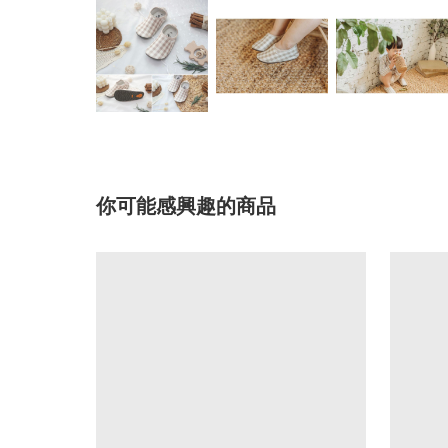
你可能感興趣的商品