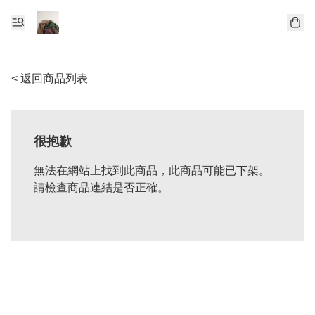
< 返回商品列表
很抱歉
無法在網站上找到此商品，此商品可能已下架。
請檢查商品連結是否正確。