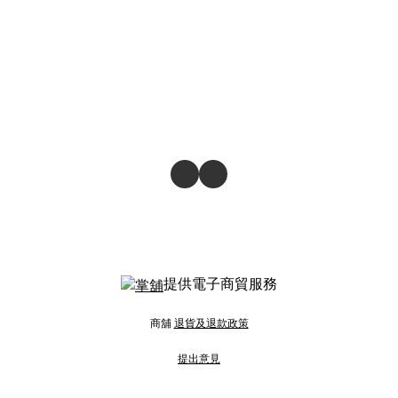
提供電子商貿服務
商舖
退貨及退款政策
提出意見