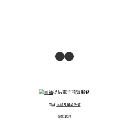
提供電子商貿服務
商舖
退貨及退款政策
提出意見