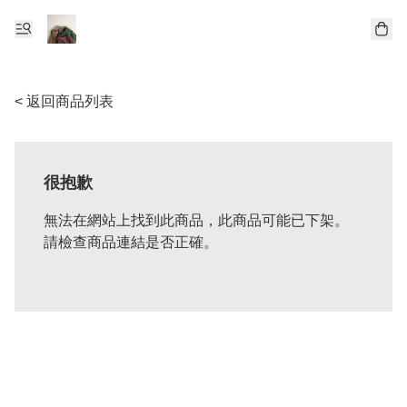
< 返回商品列表
很抱歉
無法在網站上找到此商品，此商品可能已下架。
請檢查商品連結是否正確。