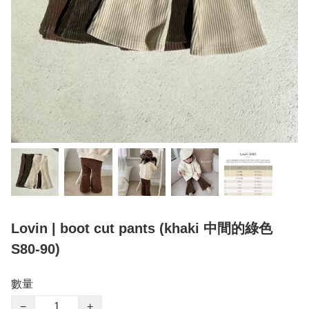
Lovin | boot cut pants (khaki 中間的綠色
S80-90)
數量
−
+