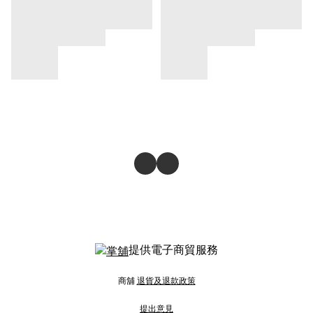
提供電子商貿服務
商舖
退貨及退款政策
提出意見