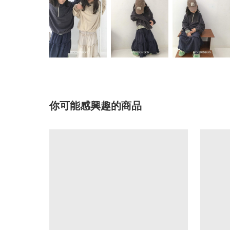
你可能感興趣的商品