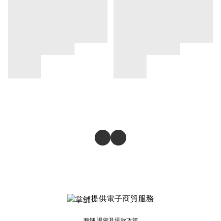
提供電子商貿服務
商舖
退貨及退款政策